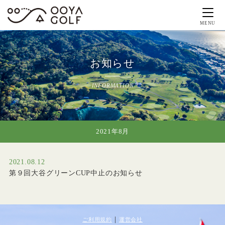
MENU
お知らせ
INFORMATION
2021年8月
2021.08.12
第９回大谷グリーンCUP中止のお知らせ
｜
ご利用規約
運営会社