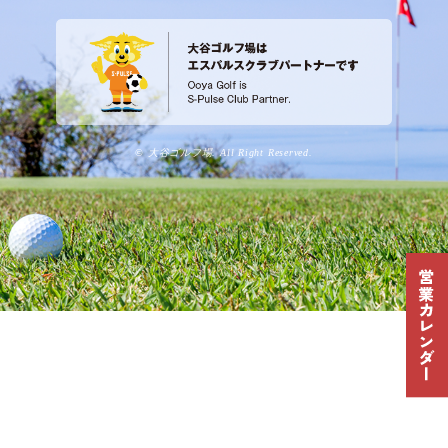
© 大谷ゴルフ場. All Right Reserved.