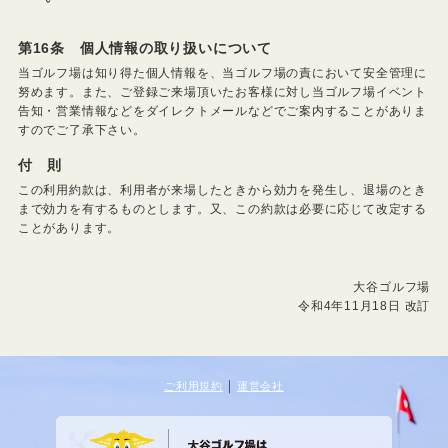
第16条 個人情報の取り扱いについて
当ゴルフ場は知り得た個人情報を、当ゴルフ場の責において安全管理に
努めます。また、ご登録ご来場頂いたお客様に対し当ゴルフ場イベント
告知・営業情報などをダイレクトメールなどでご案内することがありま
すのでご了承下さい。
付 則
この利用約款は、利用者が来場したときから効力を発生し、退場のとき
まで効力を有するものとします。又、この約款は必要に応じて改定する
ことがあります。
大谷ゴルフ場
令和4年11月18日 改訂
｜
ご利用規約
運営会社