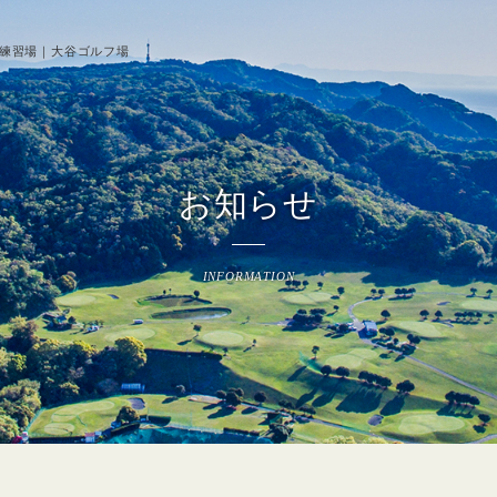
席練習場｜大谷ゴルフ場
お知らせ
INFORMATION