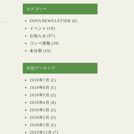
カテゴリー
OOYA NEWS LETTER
(9)
イベント
(18)
お知らせ
(97)
コンペ情報
(39)
未分類
(19)
月別アーカイブ
2026年7月
(2)
2026年6月
(1)
2026年5月
(2)
2026年4月
(4)
2026年3月
(3)
2026年2月
(3)
2026年1月
(2)
2025年12月
(7)