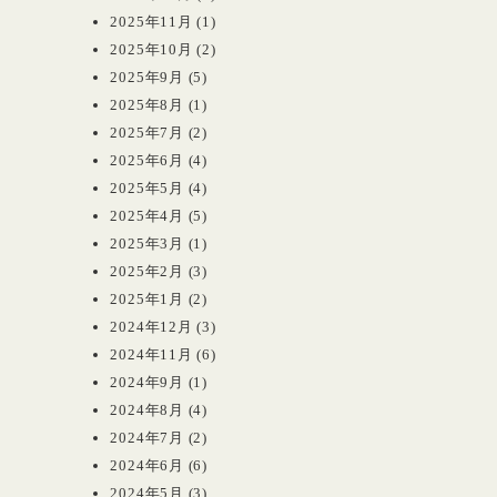
2025年11月
(1)
2025年10月
(2)
2025年9月
(5)
2025年8月
(1)
2025年7月
(2)
2025年6月
(4)
2025年5月
(4)
2025年4月
(5)
2025年3月
(1)
2025年2月
(3)
2025年1月
(2)
2024年12月
(3)
2024年11月
(6)
2024年9月
(1)
2024年8月
(4)
2024年7月
(2)
2024年6月
(6)
2024年5月
(3)