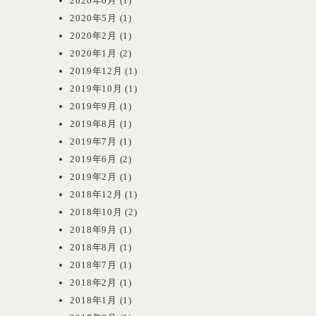
2020年6月
(1)
2020年5月
(1)
2020年2月
(1)
2020年1月
(2)
2019年12月
(1)
2019年10月
(1)
2019年9月
(1)
2019年8月
(1)
2019年7月
(1)
2019年6月
(2)
2019年2月
(1)
2018年12月
(1)
2018年10月
(2)
2018年9月
(1)
2018年8月
(1)
2018年7月
(1)
2018年2月
(1)
2018年1月
(1)