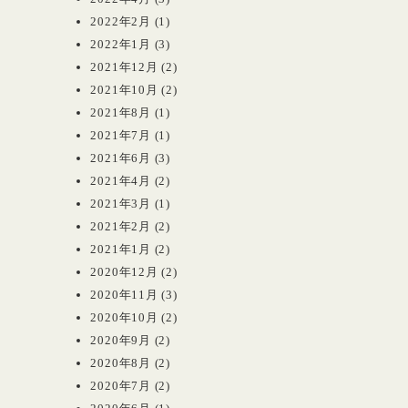
2022年2月
(1)
2022年1月
(3)
2021年12月
(2)
2021年10月
(2)
2021年8月
(1)
2021年7月
(1)
2021年6月
(3)
2021年4月
(2)
2021年3月
(1)
2021年2月
(2)
2021年1月
(2)
2020年12月
(2)
2020年11月
(3)
2020年10月
(2)
2020年9月
(2)
2020年8月
(2)
2020年7月
(2)