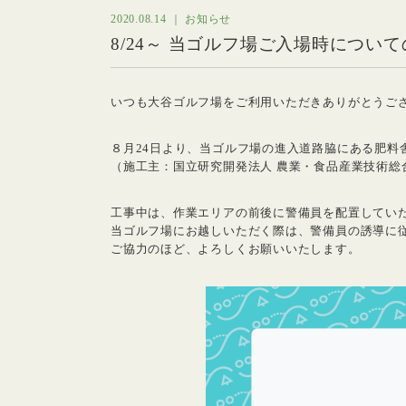
2020.08.14 ｜ お知らせ
8/24～ 当ゴルフ場ご入場時につい
いつも大谷ゴルフ場をご利用いただきありがとうご
８月24日より、当ゴルフ場の進入道路脇にある肥料
（施工主：国立研究開発法人 農業・食品産業技術総
工事中は、作業エリアの前後に警備員を配置してい
当ゴルフ場にお越しいただく際は、警備員の誘導に
ご協力のほど、よろしくお願いいたします。