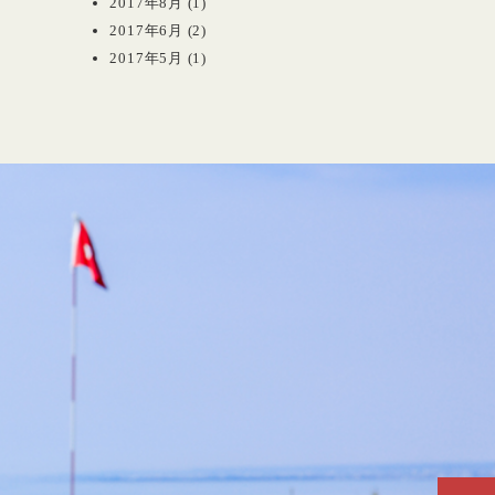
2017年8月
(1)
2017年6月
(2)
2017年5月
(1)