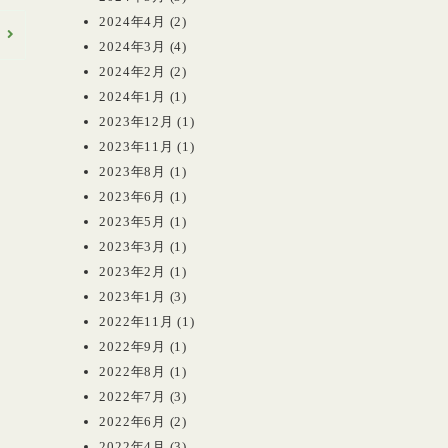
2024年4月
(2)
へ
2024年3月
(4)
2024年2月
(2)
2024年1月
(1)
2023年12月
(1)
2023年11月
(1)
2023年8月
(1)
2023年6月
(1)
2023年5月
(1)
2023年3月
(1)
2023年2月
(1)
2023年1月
(3)
2022年11月
(1)
2022年9月
(1)
2022年8月
(1)
2022年7月
(3)
2022年6月
(2)
2022年4月
(3)