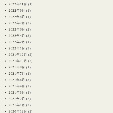
2022年11月
(1)
2022年9月
(1)
2022年8月
(1)
2022年7月
(3)
2022年6月
(2)
2022年4月
(3)
2022年2月
(1)
2022年1月
(3)
2021年12月
(2)
2021年10月
(2)
2021年8月
(1)
2021年7月
(1)
2021年6月
(3)
2021年4月
(2)
2021年3月
(1)
2021年2月
(2)
2021年1月
(2)
2020年12月
(2)