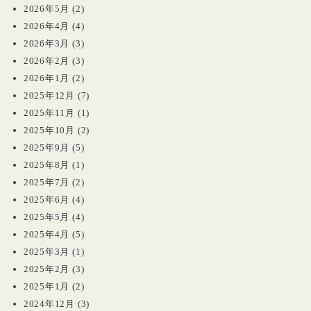
2026年5月
(2)
2026年4月
(4)
2026年3月
(3)
2026年2月
(3)
2026年1月
(2)
2025年12月
(7)
2025年11月
(1)
2025年10月
(2)
2025年9月
(5)
2025年8月
(1)
2025年7月
(2)
2025年6月
(4)
2025年5月
(4)
2025年4月
(5)
2025年3月
(1)
2025年2月
(3)
2025年1月
(2)
2024年12月
(3)