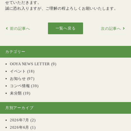
せていただきます。
誠に恐れ入りますが、ご理解の程よろしくお願いいたします。
一覧へ戻る
前の記事へ
次の記事へ
カテゴリー
OOYA NEWS LETTER
(9)
イベント
(18)
お知らせ
(97)
コンペ情報
(39)
未分類
(19)
月別アーカイブ
2026年7月
(2)
2026年6月
(1)