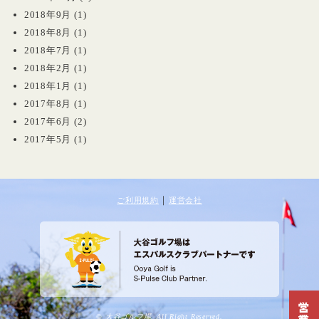
2018年9月
(1)
2018年8月
(1)
2018年7月
(1)
2018年2月
(1)
2018年1月
(1)
2017年8月
(1)
2017年6月
(2)
2017年5月
(1)
｜
ご利用規約
運営会社
© 大谷ゴルフ場. All Right Reserved.