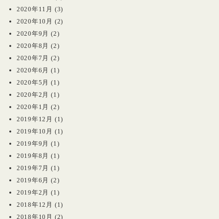
2020年11月
(3)
2020年10月
(2)
2020年9月
(2)
2020年8月
(2)
2020年7月
(2)
2020年6月
(1)
2020年5月
(1)
2020年2月
(1)
2020年1月
(2)
2019年12月
(1)
2019年10月
(1)
2019年9月
(1)
2019年8月
(1)
2019年7月
(1)
2019年6月
(2)
2019年2月
(1)
2018年12月
(1)
2018年10月
(2)