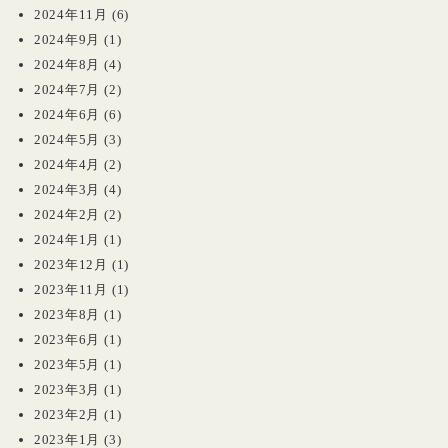
2024年11月
(6)
2024年9月
(1)
2024年8月
(4)
2024年7月
(2)
2024年6月
(6)
2024年5月
(3)
2024年4月
(2)
2024年3月
(4)
2024年2月
(2)
2024年1月
(1)
2023年12月
(1)
2023年11月
(1)
2023年8月
(1)
2023年6月
(1)
2023年5月
(1)
2023年3月
(1)
2023年2月
(1)
2023年1月
(3)