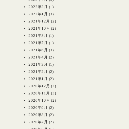
2022年2月
(1)
2022年1月
(3)
2021年12月
(2)
2021年10月
(2)
2021年8月
(1)
2021年7月
(1)
2021年6月
(3)
2021年4月
(2)
2021年3月
(1)
2021年2月
(2)
2021年1月
(2)
2020年12月
(2)
2020年11月
(3)
2020年10月
(2)
2020年9月
(2)
2020年8月
(2)
2020年7月
(2)