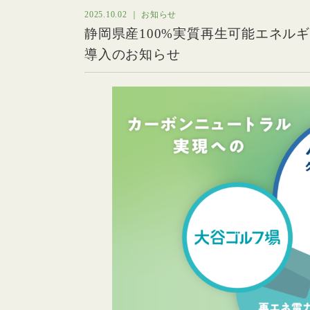
2025.10.02 ｜ お知らせ
静岡県産100%実質再生可能エネルギー
導入のお知らせ