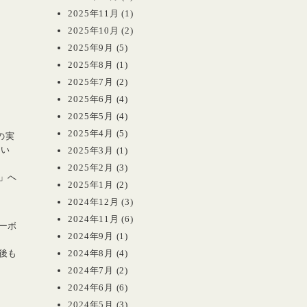
2025年11月
(1)
2025年10月
(2)
2025年9月
(5)
2025年8月
(1)
2025年7月
(2)
2025年6月
(4)
。
2025年5月
(4)
2025年4月
(5)
の実
現い
2025年3月
(1)
2025年2月
(3)
」へ
2025年1月
(2)
2024年12月
(3)
2024年11月
(6)
ーボ
2024年9月
(1)
後も
2024年8月
(4)
2024年7月
(2)
2024年6月
(6)
2024年5月
(3)