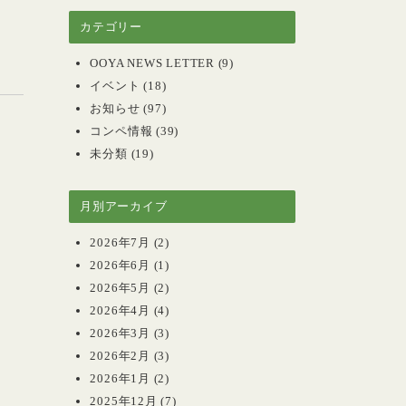
カテゴリー
」
OOYA NEWS LETTER
(9)
イベント
(18)
お知らせ
(97)
コンペ情報
(39)
未分類
(19)
月別アーカイブ
2026年7月
(2)
2026年6月
(1)
2026年5月
(2)
2026年4月
(4)
2026年3月
(3)
2026年2月
(3)
2026年1月
(2)
2025年12月
(7)