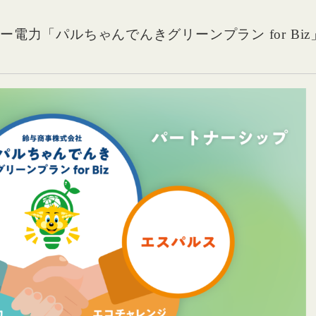
電力「パルちゃんでんきグリーンプラン for Biz