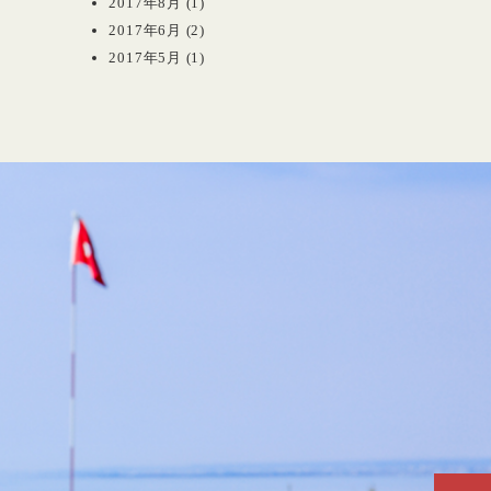
2017年8月
(1)
2017年6月
(2)
2017年5月
(1)