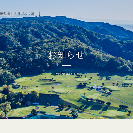
席練習場｜大谷ゴルフ場
お知らせ
INFORMATION