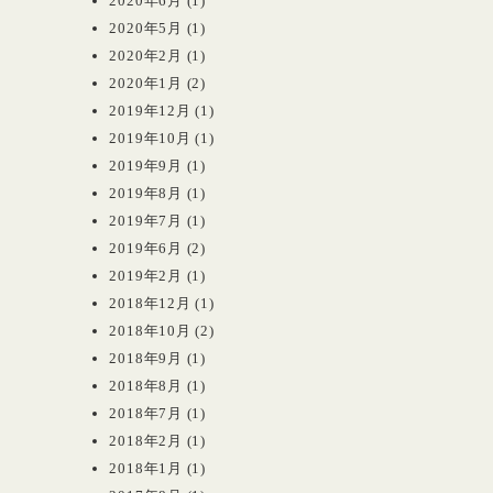
2020年6月
(1)
2020年5月
(1)
2020年2月
(1)
2020年1月
(2)
2019年12月
(1)
2019年10月
(1)
2019年9月
(1)
2019年8月
(1)
2019年7月
(1)
2019年6月
(2)
2019年2月
(1)
2018年12月
(1)
2018年10月
(2)
2018年9月
(1)
2018年8月
(1)
2018年7月
(1)
2018年2月
(1)
2018年1月
(1)