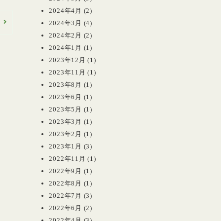
2024年4月
(2)
へ
2024年3月
(4)
2024年2月
(2)
2024年1月
(1)
2023年12月
(1)
2023年11月
(1)
2023年8月
(1)
2023年6月
(1)
2023年5月
(1)
2023年3月
(1)
2023年2月
(1)
2023年1月
(3)
2022年11月
(1)
2022年9月
(1)
2022年8月
(1)
2022年7月
(3)
2022年6月
(2)
2022年4月
(3)