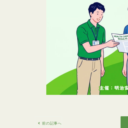
前の記事へ