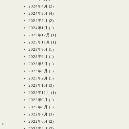
2024年4月
(2)
2024年3月
(4)
2024年2月
(2)
2024年1月
(1)
2023年12月
(1)
2023年11月
(1)
2023年8月
(1)
2023年6月
(1)
2023年5月
(1)
2023年3月
(1)
2023年2月
(1)
2023年1月
(3)
2022年11月
(1)
2022年9月
(1)
2022年8月
(1)
2022年7月
(3)
2022年6月
(2)
へ
2022年4月
(3)