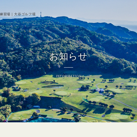
席練習場｜大谷ゴルフ場
お知らせ
INFORMATION