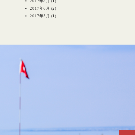
2017年8月
(1)
2017年6月
(2)
2017年5月
(1)