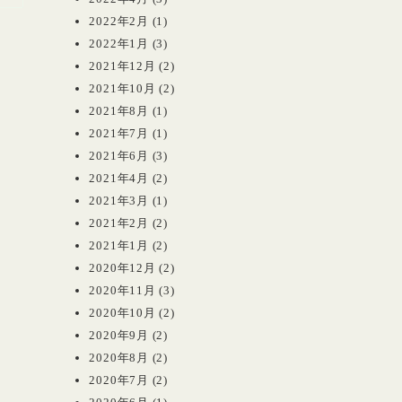
2022年2月
(1)
2022年1月
(3)
2021年12月
(2)
2021年10月
(2)
2021年8月
(1)
2021年7月
(1)
2021年6月
(3)
2021年4月
(2)
2021年3月
(1)
2021年2月
(2)
2021年1月
(2)
2020年12月
(2)
2020年11月
(3)
2020年10月
(2)
2020年9月
(2)
2020年8月
(2)
2020年7月
(2)