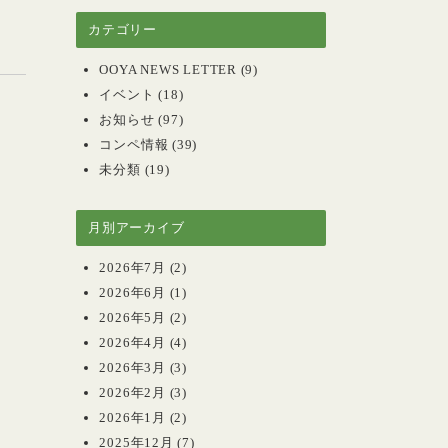
カテゴリー
OOYA NEWS LETTER
(9)
イベント
(18)
お知らせ
(97)
コンペ情報
(39)
未分類
(19)
月別アーカイブ
2026年7月
(2)
2026年6月
(1)
2026年5月
(2)
2026年4月
(4)
2026年3月
(3)
2026年2月
(3)
2026年1月
(2)
2025年12月
(7)