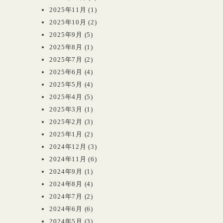
2025年11月
(1)
2025年10月
(2)
2025年9月
(5)
2025年8月
(1)
2025年7月
(2)
2025年6月
(4)
2025年5月
(4)
2025年4月
(5)
2025年3月
(1)
2025年2月
(3)
2025年1月
(2)
2024年12月
(3)
2024年11月
(6)
2024年9月
(1)
2024年8月
(4)
2024年7月
(2)
2024年6月
(6)
2024年5月
(3)