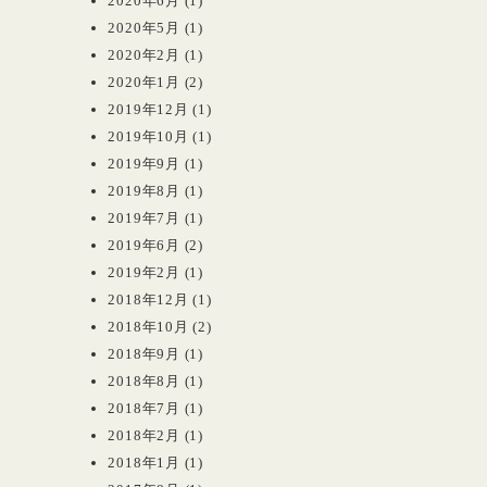
2020年6月
(1)
2020年5月
(1)
2020年2月
(1)
2020年1月
(2)
2019年12月
(1)
2019年10月
(1)
2019年9月
(1)
2019年8月
(1)
2019年7月
(1)
2019年6月
(2)
2019年2月
(1)
2018年12月
(1)
2018年10月
(2)
2018年9月
(1)
2018年8月
(1)
2018年7月
(1)
2018年2月
(1)
2018年1月
(1)