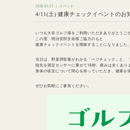
2026.03.25 ｜ イベント
4/11(土) 健康チェックイベントのお
いつも大谷ゴルフ場をご利用いただきありがとうご
この度、明治安田生命様ご協力のもと
健康チェックイベントを開催することになりました
当日は、野菜摂取量がわかる「ベジチェック」と、
指先を測定センサーに乗せて18秒。痛みは全くあり
身体の状況について関心を持っていただき、健康を
ぜひお気軽にご参加ください。