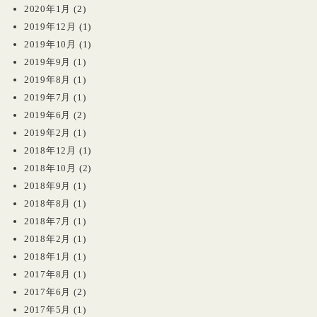
2020年1月
(2)
2019年12月
(1)
2019年10月
(1)
2019年9月
(1)
2019年8月
(1)
2019年7月
(1)
2019年6月
(2)
2019年2月
(1)
2018年12月
(1)
2018年10月
(2)
2018年9月
(1)
2018年8月
(1)
2018年7月
(1)
2018年2月
(1)
2018年1月
(1)
2017年8月
(1)
2017年6月
(2)
2017年5月
(1)