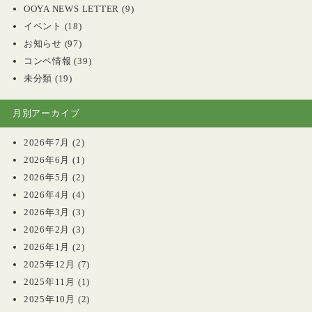
OOYA NEWS LETTER
(9)
イベント
(18)
お知らせ
(97)
コンペ情報
(39)
未分類
(19)
月別アーカイブ
2026年7月
(2)
2026年6月
(1)
2026年5月
(2)
2026年4月
(4)
2026年3月
(3)
2026年2月
(3)
2026年1月
(2)
2025年12月
(7)
2025年11月
(1)
2025年10月
(2)