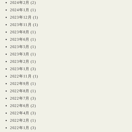
2024年2月
(2)
2024年1月
(1)
2023年12月
(1)
2023年11月
(1)
2023年8月
(1)
2023年6月
(1)
2023年5月
(1)
2023年3月
(1)
2023年2月
(1)
2023年1月
(3)
2022年11月
(1)
2022年9月
(1)
2022年8月
(1)
2022年7月
(3)
2022年6月
(2)
2022年4月
(3)
2022年2月
(1)
2022年1月
(3)