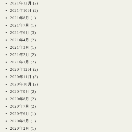
2021年12月
(2)
2021年10月
(2)
2021年8月
(1)
2021年7月
(1)
2021年6月
(3)
2021年4月
(2)
2021年3月
(1)
2021年2月
(2)
2021年1月
(2)
2020年12月
(2)
2020年11月
(3)
2020年10月
(2)
2020年9月
(2)
2020年8月
(2)
2020年7月
(2)
2020年6月
(1)
2020年5月
(1)
2020年2月
(1)