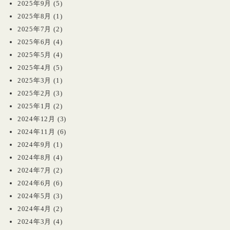
2025年9月
(5)
2025年8月
(1)
2025年7月
(2)
2025年6月
(4)
2025年5月
(4)
2025年4月
(5)
2025年3月
(1)
2025年2月
(3)
2025年1月
(2)
2024年12月
(3)
2024年11月
(6)
2024年9月
(1)
2024年8月
(4)
2024年7月
(2)
2024年6月
(6)
2024年5月
(3)
2024年4月
(2)
2024年3月
(4)