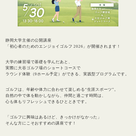
静岡大学主催の公開講座
「初心者のためのエンジョイゴルフ 2026」が開催されます！
大学の練習場で基礎を学んだあと、
実際に大谷ゴルフ場のショートコースで
ラウンド体験（9ホール予定）ができる、実践型プログラムです。
ゴルフは、年齢や体力に合わせて楽しめる“生涯スポーツ”。
自然の中で体を動かしながら、仲間と過ごす時間は、
心も体もリフレッシュできるひとときです。
「ゴルフに興味はあるけど、きっかけがなかった」
そんな方にこそおすすめの講座です！