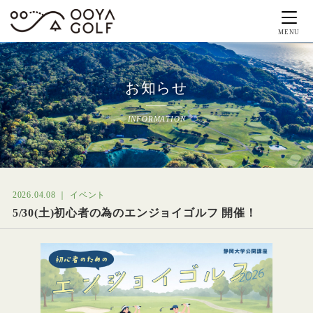
MENU
お知らせ
INFORMATION
2026.04.08 ｜ イベント
5/30(土)初心者の為のエンジョイゴルフ 開催！