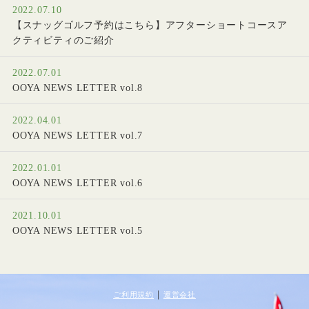
2022.07.10
【スナッグゴルフ予約はこちら】アフターショートコースア
クティビティのご紹介
2022.07.01
OOYA NEWS LETTER vol.8
2022.04.01
OOYA NEWS LETTER vol.7
2022.01.01
OOYA NEWS LETTER vol.6
2021.10.01
OOYA NEWS LETTER vol.5
｜
ご利用規約
運営会社