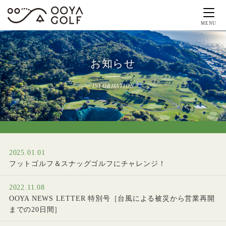
MENU
お知らせ
INFORMATION
2025.01.01
フットゴルフ＆スナッグゴルフにチャレンジ！
2022.11.08
OOYA NEWS LETTER 特別号［台風による被災から営業再開
までの20日間］